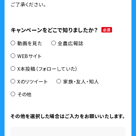
ご了承ください。
キャンペーンをどこで知りましたか？
必須
動画を見た
全農広報誌
WEBサイト
X本投稿（フォローしていた）
Xのリツイート
家族・友人・知人
その他
その他を選択した場合はご入力をお願いいたします。