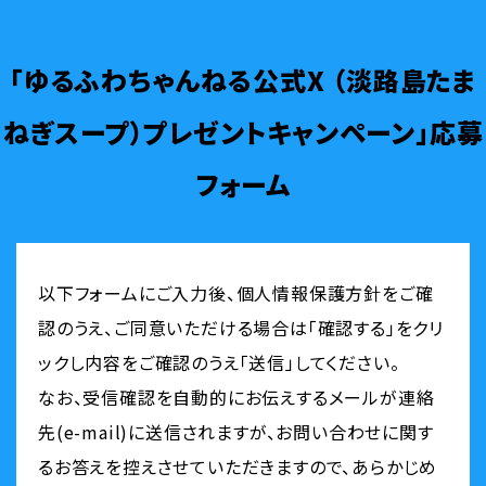
「ゆるふわちゃんねる公式X （淡路島たま
ねぎスープ）プレゼントキャンペーン」応募
フォーム
以下フォームにご入力後、個人情報保護方針をご確
認のうえ、ご同意いただける場合は「確認する」をクリ
ックし内容をご確認のうえ「送信」してください。
なお、受信確認を自動的にお伝えするメールが連絡
先(e-mail)に送信されますが、お問い合わせに関す
るお答えを控えさせていただきますので、あらかじめ