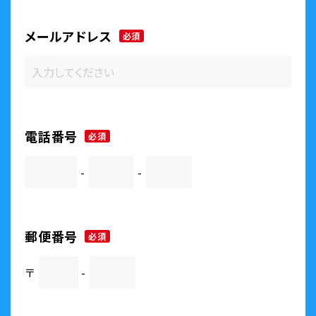
メールアドレス
必須
電話番号
必須
-
-
郵便番号
必須
〒
-