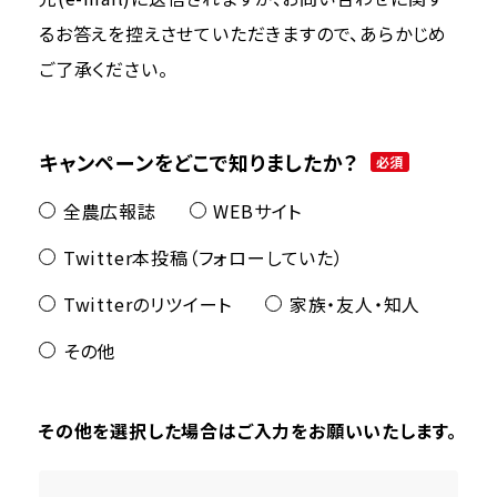
るお答えを控えさせていただきますので、あらかじめ
ご了承ください。
キャンペーンをどこで知りましたか？
必須
全農広報誌
WEBサイト
Twitter本投稿（フォローしていた）
Twitterのリツイート
家族・友人・知人
その他
その他を選択した場合はご入力をお願いいたします。