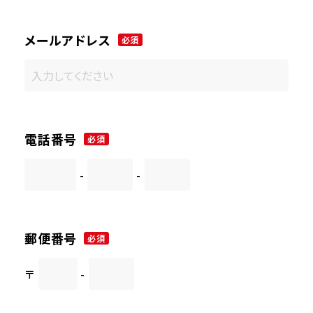
メールアドレス
必須
電話番号
必須
-
-
郵便番号
必須
〒
-