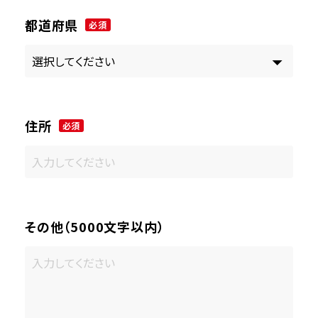
都道府県
必須
住所
必須
その他（5000文字以内）