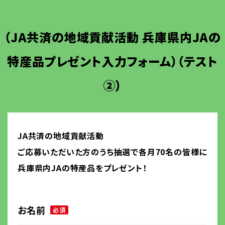
（JA共済の地域貢献活動 兵庫県内JAの
特産品プレゼント入力フォーム）（テスト
②）
JA共済の地域貢献活動
ご応募いただいた方のうち抽選で各月70名の皆様に
兵庫県内JAの特産品をプレゼント！
お名前
必須