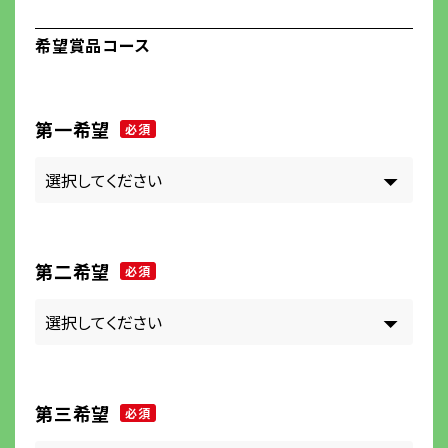
希望賞品コース
第一希望
必須
第二希望
必須
第三希望
必須