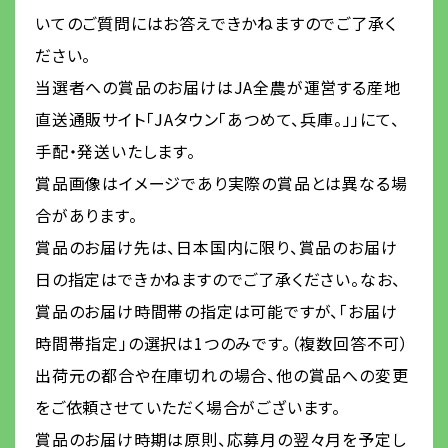
いてのご質問にはお答えできかねますのでご了承く
ださい。
当選者への賞品のお届けはJA全農が運営する産地
直送通販サイト「JAタウン「あつめて、兵庫。」」にて、
手配・発送いたします。
賞品画像はイメージであり実際の賞品とは異なる場
合があります。
賞品のお届け先は、日本国内に限り、賞品のお届け
日の指定はできかねますのでご了承ください。なお、
賞品のお届け時間帯の指定は可能ですが、「お届け
時間帯指定」の選択は1つのみです。（複数回答不可）
出荷元の都合や在庫切れの場合、他の賞品への変更
をご依頼させていただく場合がございます。
賞品のお届け時期は原則、応募月の翌々月を予定し