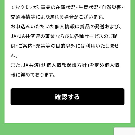
ておりますが、賞品の在庫状況・生育状況・自然災害・
交通事情等により遅れる場合がございます。
お申込みいただいた個人情報は賞品の発送および、
JA・JA共済連の事業ならびに各種サービスのご提
供・ご案内・充実等の目的以外には利用いたしませ
ん。
また、JA共済は「個人情報保護方針」を定め個人情
報に努めております。