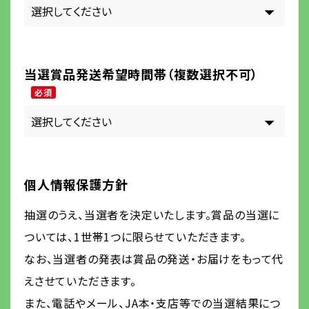
当選賞品発送希望時間帯（複数選択不可）
必須
個人情報保護方針
抽選のうえ、当選者を決定いたします。賞品の当選に
ついては、1世帯1つに限らせていただきます。
なお、当選者の発表は賞品の発送・お届けをもって代
えさせていただきます。
また、電話やメール、JA本・支店等での当選結果につ