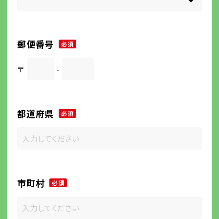
郵便番号
必須
〒
-
都道府県
必須
市町村
必須