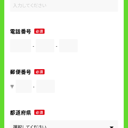
電話番号
必須
-
-
郵便番号
必須
〒
-
都道府県
必須