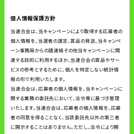
個人情報保護方針
当連合会は、当キャンペーンにより取得する応募者の
個人情報を、当選者の選定、賞品の発送、当キャンペ
ーン事務局からの諸連絡その他当キャンペーンに関
連する目的に利用するほか、当連合会の賞品やサー
ビスの参考とするために、個人を特定しない統計情
報の形で利用いたします。
当連合会は、応募者の個人情報を、当キャンペーンに
関する業務の委託先において、法令等に基づき管理
いたします。当連合会は、応募者の個人情報を、応募
者の同意を得ることなく、当該委託先以外の第三者
に開示することはありません。ただし、法令により開