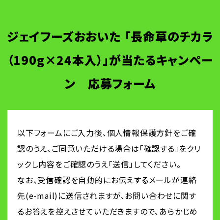
ジェイフーズおおいた 「長命草のチカラ
（190g×24本入）」が当たるキャンペー
ン 応募フォーム
以下フォームにご入力後、個人情報保護方針をご確
認のうえ、ご同意いただける場合は「確認する」をクリ
ックし内容をご確認のうえ「送信」してください。
なお、受信確認を自動的にお伝えするメールが連絡
先(e-mail)に送信されますが、お問い合わせに関す
るお答えを控えさせていただきますので、あらかじめ