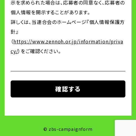
示を求められた場合は、応募者の同意なく、応募者の
個人情報を開示することがあります。
詳しくは、当連合会のホームページ『個人情報保護方
針』
（
https://www.zennoh.or.jp/information/priva
cy/
）をご確認ください。
©️ zbs-campaignform