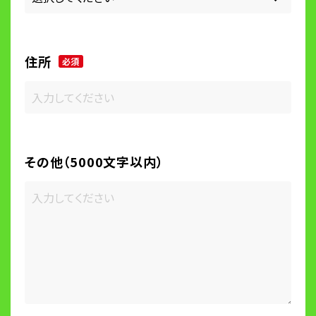
住所
必須
その他（5000文字以内）