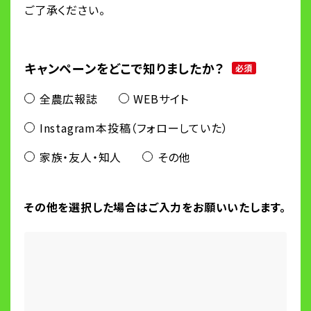
ご了承ください。
キャンペーンをどこで知りましたか？
必須
全農広報誌
WEBサイト
Instagram本投稿（フォローしていた）
家族・友人・知人
その他
その他を選択した場合はご入力をお願いいたします。