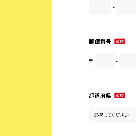
-
郵便番号
必須
〒
-
都道府県
必須