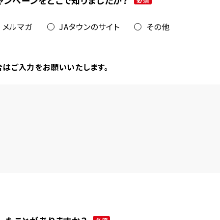
ャンペーンをどこで知りましたか？
メルマガ
JAタウンのサイト
その他
合はご入力をお願いいたします。