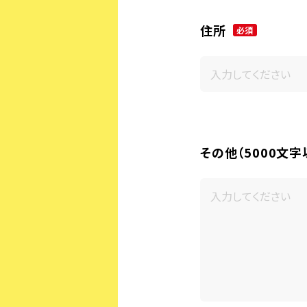
住所
必須
その他（5000文字