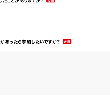
用したことがありますか？
必須
ンがあったら参加したいですか？
必須