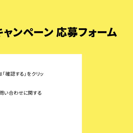
るキャンペーン 応募フォーム
「確認する」をクリッ
お問い合わせに関する