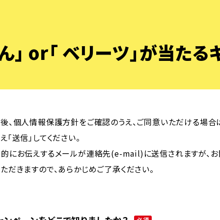
ん」 or「 ベリーツ」が当た
後、個人情報保護方針をご確認のうえ、ご同意いただける場合は
え「送信」してください。
的にお伝えするメールが連絡先(e-mail)に送信されますが、
ただきますので、あらかじめご了承ください。
必須