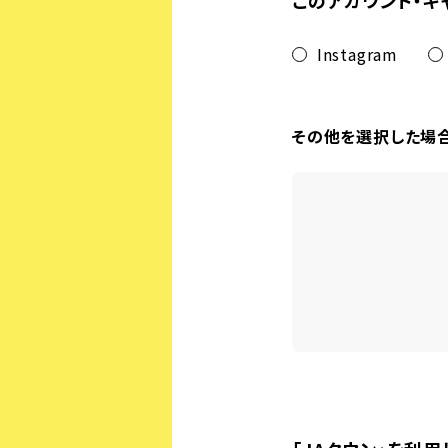
このアカウント・キ
Instagram
その他を選択した場