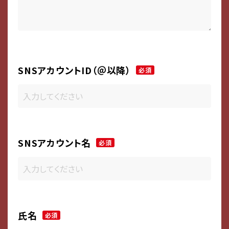
SNSアカウントID（＠以降）
必須
SNSアカウント名
必須
氏名
必須