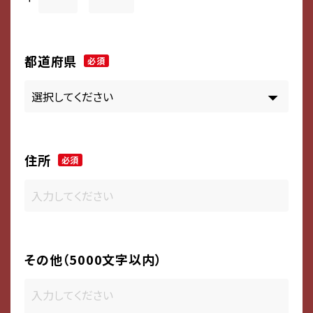
都道府県
必須
住所
必須
その他（5000文字以内）