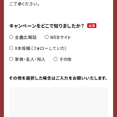
ご了承ください。
キャンペーンをどこで知りましたか？
必須
全農広報誌
WEBサイト
X本投稿（フォローしていた）
家族・友人・知人
その他
その他を選択した場合はご入力をお願いいたします。