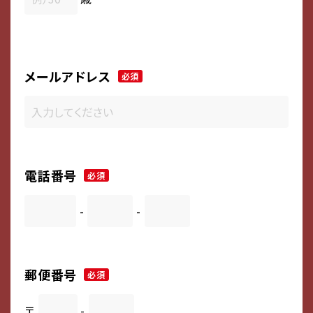
メールアドレス
必須
電話番号
必須
-
-
郵便番号
必須
〒
-