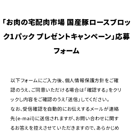
「お肉の宅配肉市場 国産豚ロースブロッ
ク1パック プレゼントキャンペーン」応募
フォーム
以下フォームにご入力後、個人情報保護方針をご確
認のうえ、ご同意いただける場合は「確認する」をクリ
ックし内容をご確認のうえ「送信」してください。
なお、受信確認を自動的にお伝えするメールが連絡
先(e-mail)に送信されますが、お問い合わせに関す
るお答えを控えさせていただきますので、あらかじめ