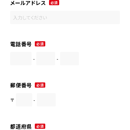
メールアドレス
必須
電話番号
必須
-
-
郵便番号
必須
〒
-
都道府県
必須