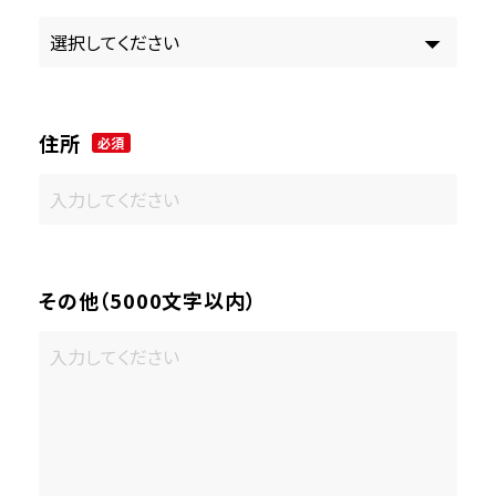
住所
必須
その他（5000文字以内）