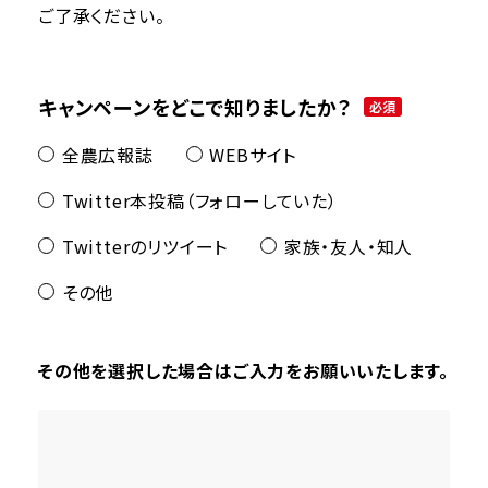
ご了承ください。
キャンペーンをどこで知りましたか？
必須
全農広報誌
WEBサイト
Twitter本投稿（フォローしていた）
Twitterのリツイート
家族・友人・知人
その他
その他を選択した場合はご入力をお願いいたします。