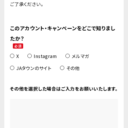
ご了承ください。
このアカウント・キャンペーンをどこで知りまし
たか？
必須
X
Instagram
メルマガ
JAタウンのサイト
その他
その他を選択した場合はご入力をお願いいたします。