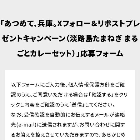
「あつめて、兵庫。Xフォロー＆リポストプレ
ゼントキャンペーン（淡路島たまねぎ まる
ごとカレーセット）」応募フォーム
以下フォームにご入力後、個人情報保護方針をご確
認のうえ、ご同意いただける場合は「確認する」をクリ
ックし内容をご確認のうえ「送信」してください。
なお、受信確認を自動的にお伝えするメールが連絡
先(e-mail)に送信されますが、お問い合わせに関す
るお答えを控えさせていただきますので、あらかじめ