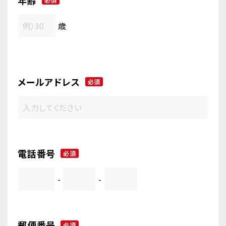
年齢
歳
メールアドレス
必須
電話番号
必須
-
-
郵便番号
必須