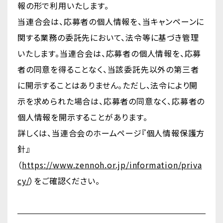
報の形で利用いたします。
当連合会は、応募者の個人情報を、当キャンペーンに
関する業務の委託先において、法令等に基づき管理
いたします。当連合会は、応募者の個人情報を、応募
者の同意を得ることなく、当該委託先以外の第三者
に開示することはありません。ただし、法令により開
示を求められた場合は、応募者の同意なく、応募者の
個人情報を開示することがあります。
詳しくは、当連合会のホームページ『個人情報保護方
針』
（
https://www.zennoh.or.jp/information/priva
cy/
）をご確認ください。