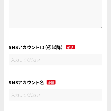
SNSアカウントID（＠以降）
必須
SNSアカウント名
必須