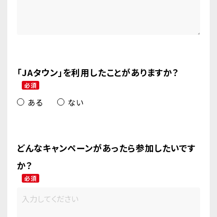
「JAタウン」を利用したことがありますか？
必須
ある
ない
どんなキャンペーンがあったら参加したいです
か？
必須