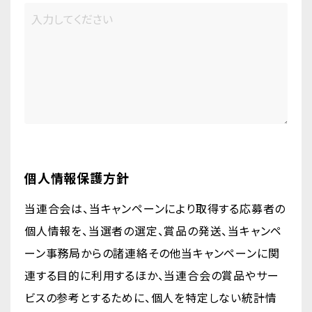
個人情報保護方針
当連合会は、当キャンペーンにより取得する応募者の
個人情報を、当選者の選定、賞品の発送、当キャンペ
ーン事務局からの諸連絡その他当キャンペーンに関
連する目的に利用するほか、当連合会の賞品やサー
ビスの参考とするために、個人を特定しない統計情