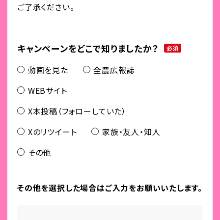
ご了承ください。
キャンペーンをどこで知りましたか？
必須
動画を見た
全農広報誌
WEBサイト
X本投稿（フォローしていた）
Xのリツイート
家族・友人・知人
その他
その他を選択した場合はご入力をお願いいたします。