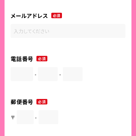
メールアドレス
必須
電話番号
必須
-
-
郵便番号
必須
〒
-