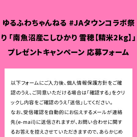
ゆるふわちゃんねる #JAタウンコラボ祭
り 「南魚沼産こしひかり 雪穂【精米2kg】」
プレゼントキャンペーン 応募フォーム
以下フォームにご入力後、個人情報保護方針をご確
認のうえ、ご同意いただける場合は「確認する」をクリ
ックし内容をご確認のうえ「送信」してください。
なお、受信確認を自動的にお伝えするメールが連絡
先(e-mail)に送信されますが、お問い合わせに関す
るお答えを控えさせていただきますので、あらかじめ